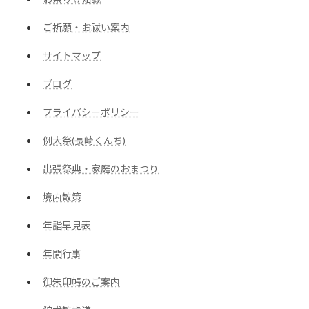
ご祈願・お祓い案内
サイトマップ
ブログ
プライバシーポリシー
例大祭(長崎くんち)
出張祭典・家庭のおまつり
境内散策
年詣早見表
年間行事
御朱印帳のご案内