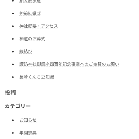
狛犬散歩道
神前結婚式
神社概要・アクセス
神道のお葬式
縁結び
諏訪神社御鎮座四百年記念事業へのご奉賛のお願い
長崎くんち豆知識
投稿
カテゴリー
お知らせ
年間祭典