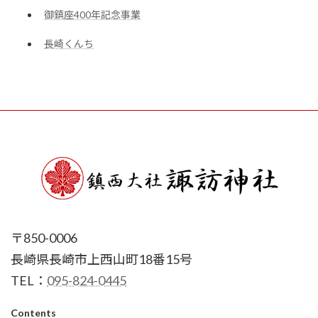
御鎮座400年記念事業
長崎くんち
〒850-0006
長崎県長崎市上西山町18番15号
TEL：
095-824-0445
Contents